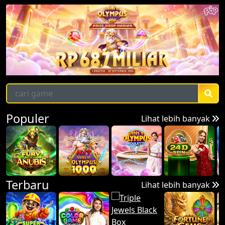
Populer
Lihat lebih banyak
Terbaru
Lihat lebih banyak