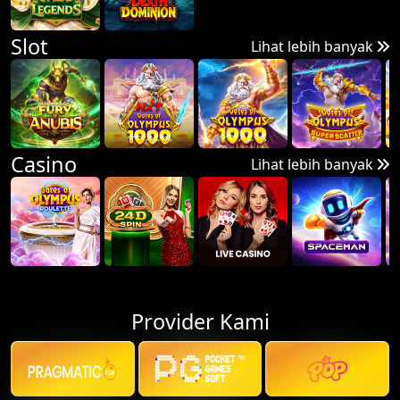
Slot
Lihat lebih banyak
Casino
Lihat lebih banyak
Provider Kami