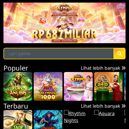
Populer
Lihat lebih banyak
Terbaru
Lihat lebih banyak