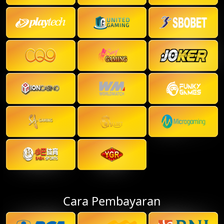
Cara Pembayaran